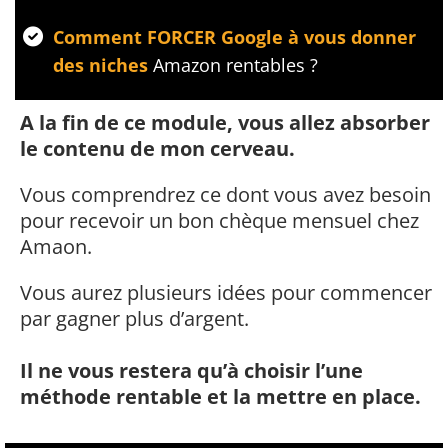
Comment FORCER Google à vous donner
des niches
Amazon rentables ?
A la fin de ce module, vous allez absorber
le contenu de mon cerveau.
Vous comprendrez ce dont vous avez besoin
pour recevoir un bon chèque mensuel chez
Amaon.
Vous aurez plusieurs idées pour commencer
par gagner plus d’argent.
Il ne vous restera qu’à choisir l’une
méthode rentable et la mettre en place.