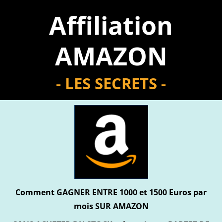
Affiliation
AMAZON
- LES SECRETS -
Comment GAGNER ENTRE 1000 et 1500 Euros par
mois SUR AMAZON