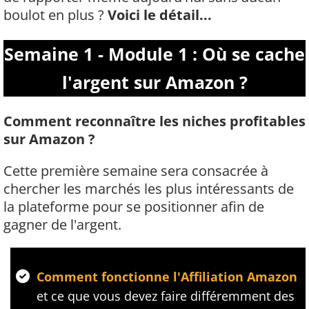
boulot en plus ?
Voici le détail...
Semaine 1 - Module 1 : Où se cache
l'argent sur Amazon ?
Comment reconnaître les niches profitables
sur Amazon ?
Cette première semaine sera consacrée à
chercher les marchés les plus intéressants de
la plateforme pour se positionner afin de
gagner de l'argent.
Comment fonctionne l'Affiliation Amazon
et ce que vous devez faire différemment des