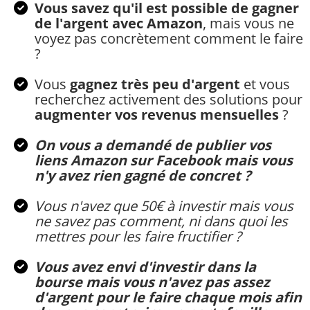
Vous savez qu'il est possible de gagner
de l'argent avec Amazon
, mais vous ne
voyez pas concrètement comment le faire
?
​​Vous
gagnez très peu d'argent
et vous
recherchez activement des solutions pour
augmenter vos revenus mensuelles
?
On vous a demandé de publier vos
liens Amazon sur Facebook mais vous
n'y avez rien gagné de concret ?
Vous n'avez que 50€ à investir mais vous
ne savez pas comment, ni dans quoi les
mettres pour les faire fructifier ?
Vous avez envi d'investir dans la
bourse mais vous n'avez pas assez
d'argent pour le faire chaque mois afin