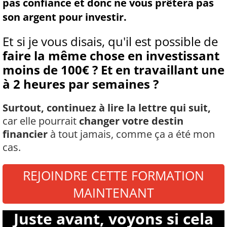
pas confiance et donc ne vous prêtera pas
son argent pour investir.
Et si je vous disais, qu'il est possible de
faire la même chose en investissant
moins de 100€ ? Et en travaillant une
à 2 heures par semaines ?
Surtout, continuez à lire la lettre qui suit,
car elle pourrait
changer votre destin
financier
à tout jamais, comme ça a été mon
cas.
REJOINDRE CETTE FORMATION
MAINTENANT
Juste avant, voyons si cela