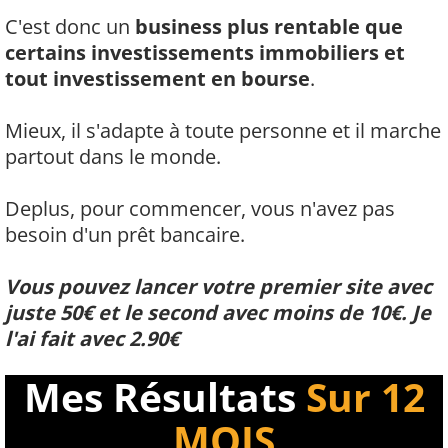
C'est donc un
business plus rentable que
certains investissements immobiliers et
tout investissement en bourse
.
Mieux, il s'adapte à toute personne et il marche
partout dans le monde.
Deplus, pour commencer, vous n'avez pas
besoin d'un prêt bancaire.
Vous pouvez lancer votre premier site avec
juste 50€ et le second avec moins de 10€. Je
l'ai fait avec 2.90€
Mes Résultats
Sur 12
MOIS