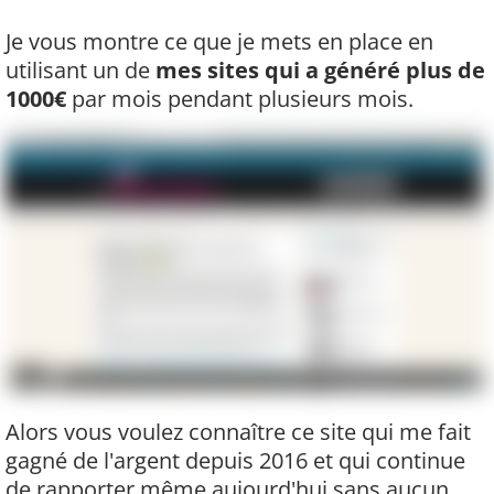
Je vous montre ce que je mets en place en
utilisant un de
mes sites qui a généré plus de
1000€
par mois pendant plusieurs mois.
Alors vous voulez connaître ce site qui me fait
gagné de l'argent depuis 2016 et qui continue
de rapporter même aujourd'hui sans aucun