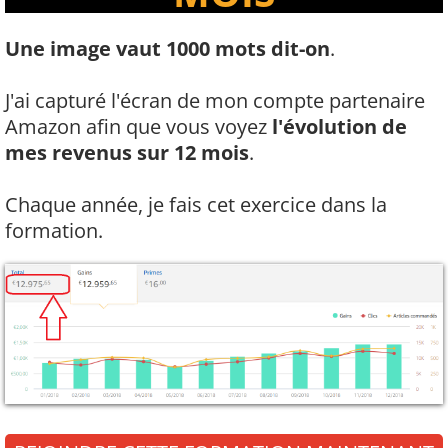
Une image vaut 1000 mots dit-on
.
J'ai capturé l'écran de mon compte partenaire
Amazon afin que vous voyez
l'évolution de
mes revenus sur 12 mois
.
Chaque année, je fais cet exercice dans la
formation.