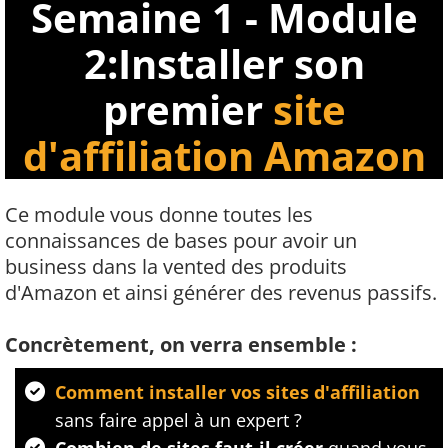
Semaine 1 - Module
2:Installer son
premier
site
d'affiliation Amazon
Ce module vous donne toutes les
connaissances de bases pour avoir un
business dans la vented des produits
d'Amazon et ainsi générer des revenus passifs.
Concrètement, on verra ensemble :
Comment installer vos sites d'affiliation
sans faire appel à un expert ?