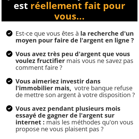
est
réellement fait pour
vous...
Est-ce que vous êtes à
la recherche d'un
moyen pour faire de l'argent en ligne ?
Vous avez très peu d'argent que vous
voulez fructifier
mais vous ne savez pas
comment faire ?
Vous aimeriez investir dans
l'immobilier mais,
votre banque refuse
de mettre son argent à votre disposition ?
Vous avez pendant plusieurs mois
essayé de gagner de l'argent sur
internet :
mais les méthodes qu'on vous
propose ne vous plaisent pas ?