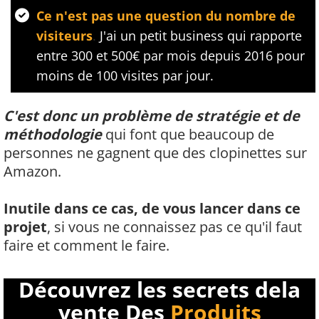
Ce n'est pas une question du nombre de
visiteurs
.
J'ai un petit business qui rapporte
entre 300 et 500€ par mois depuis 2016 pour
moins de 100 visites par jour.
C'est donc un problème de stratégie et de
méthodologie
qui font que beaucoup de
personnes ne gagnent que des clopinettes sur
Amazon.
Inutile dans ce cas, de vous lancer dans ce
projet
, si vous ne connaissez pas ce qu'il faut
faire et comment le faire.
Découvrez les secrets dela
vente Des
Produits