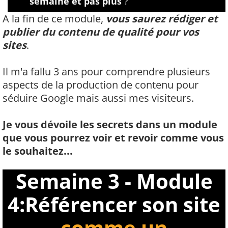
semaine et pas plus
?
A la fin de ce module,
vous saurez rédiger et
publier du contenu de qualité pour vos
sites
.
Il m'a fallu 3 ans pour comprendre plusieurs
aspects de la production de contenu pour
séduire Google mais aussi mes visiteurs.
Je vous dévoile les secrets dans un module
que vous pourrez voir et revoir comme vous
le souhaitez...
Semaine 3 - Module
4:Référencer son site
comme un