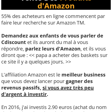
d'Amazon
55% des acheteurs en ligne commencent par
faire leur recherche sur Amazon TM.
Demandez aux enfants de vous parler de
Cdiscount
et ils auront du mal à vous
répondre,
parlez leurs d'Amazon
, et ils vous
diront que : << papa a acheter des baskets sur
ce site il y a quelques jours. >>
L'affiliation Amazon est le
meilleur business
que vous devez lancer pour
gagner des
revenus passifs,
si vous avez très peu
d'argent à investir
.
En 2016, j'ai investis 2.90 euros (achat du nom