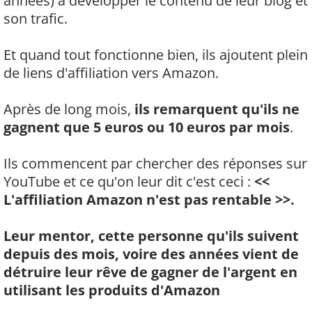
années) à développer le contenu de leur blog et
son trafic.
Et quand tout fonctionne bien, ils ajoutent plein
de liens d'affiliation vers Amazon.
Après de long mois,
ils remarquent qu'ils ne
gagnent que 5 euros ou 10 euros par mois
.
Ils commencent par chercher des réponses sur
YouTube et ce qu'on leur dit c'est ceci :
<<
L'affiliation Amazon n'est pas rentable >>.
Leur mentor, cette personne qu'ils suivent
depuis des mois, voire des années vient de
détruire leur rêve de gagner de l'argent en
utilisant les produits d'Amazon