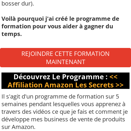
bosser dur).
Voilà pourquoi j'ai créé le programme de
formation pour vous aider à gagner du
temps.
REJOINDRE CETTE FORMATION
MAINTENANT
Découvrez Le Programme :
<<
Affiliation Amazon Les Secrets >>
Il s'agit d'un programme de formation sur 5
semaines pendant lesquelles vous apprenez à
travers des vidéos ce que je fais et comment je
développe mes business de vente de produits
sur Amazon.