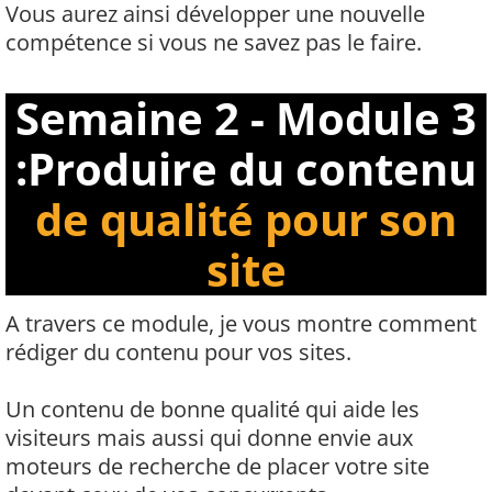
Vous aurez ainsi développer une nouvelle
compétence si vous ne savez pas le faire.
Semaine 2 - Module 3
:Produire du contenu
de qualité pour son
site
A travers ce module, je vous montre comment
rédiger du contenu pour vos sites.
Un contenu de bonne qualité qui aide les
visiteurs mais aussi qui donne envie aux
moteurs de recherche de placer votre site