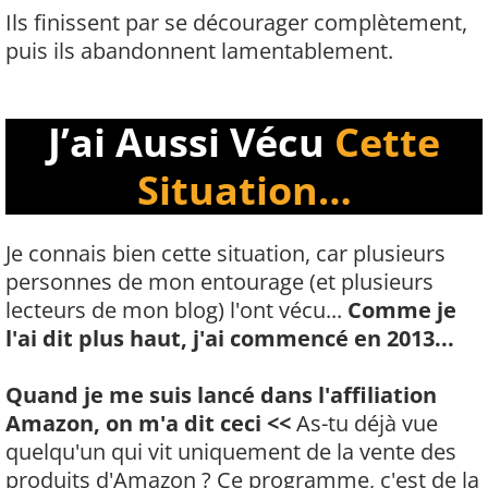
Ils finissent par se décourager complètement,
puis ils abandonnent lamentablement.
J’ai Aussi Vécu
Cette
Situation…
Je connais bien cette situation, car plusieurs
personnes de mon entourage (et plusieurs
lecteurs de mon blog) l'ont vécu...
Comme je
l'ai dit plus haut, j'ai commencé en 2013...
Quand je me suis lancé dans l'affiliation
Amazon, on m'a dit ceci <<
As-tu déjà vue
quelqu'un qui vit uniquement de la vente des
produits d'Amazon ? Ce programme, c'est de la