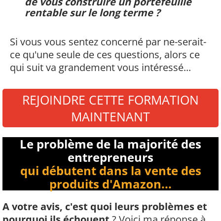
de vous construire un portefeuille
rentable sur le long terme ?
Si vous vous sentez concerné par ne-serait-
ce qu'une seule de ces questions, alors ce
qui suit va grandement vous intéressé...
REJOINDRE CETTE FORMATION
MAINTENANT
Le problème de la majorité des
entrepreneurs
qui débutent dans la vente des
produits d'Amazon...
A votre avis, c'est quoi leurs problèmes et
pourquoi ils échouent
? Voici ma réponse à