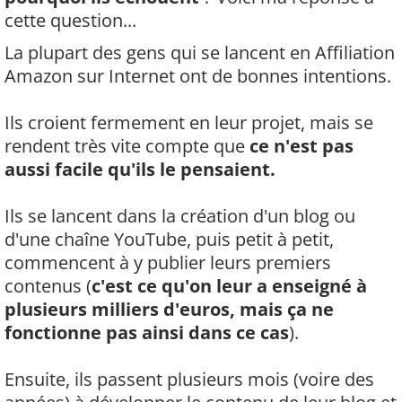
cette question...
La plupart des gens qui se lancent en Affiliation
Amazon sur Internet ont de bonnes intentions.
Ils croient fermement en leur projet, mais se
rendent très vite compte que
ce n'est pas
aussi facile qu'ils le pensaient.
Ils se lancent dans la création d'un blog ou
d'une chaîne YouTube, puis petit à petit,
commencent à y publier leurs premiers
contenus (
c'est ce qu'on leur a enseigné à
plusieurs milliers d'euros, mais ça ne
fonctionne pas ainsi dans ce cas
).
Ensuite, ils passent plusieurs mois (voire des