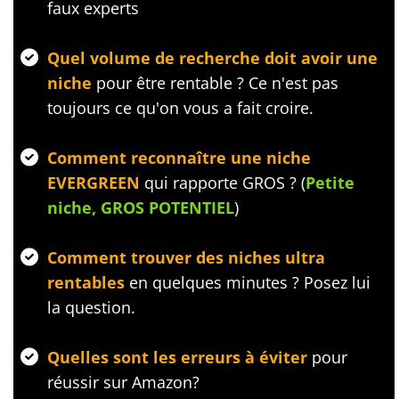
faux experts
Quel volume de recherche doit avoir une
niche
pour être rentable ? Ce n'est pas
toujours ce qu'on vous a fait croire.
Comment reconnaître une niche
EVERGREEN
qui rapporte GROS ? (
Petite
niche, GROS POTENTIEL
)
Comment trouver des niches ultra
rentables
en quelques minutes ? Posez lui
la question.
Quelles sont les erreurs à éviter
pour
réussir sur Amazon?