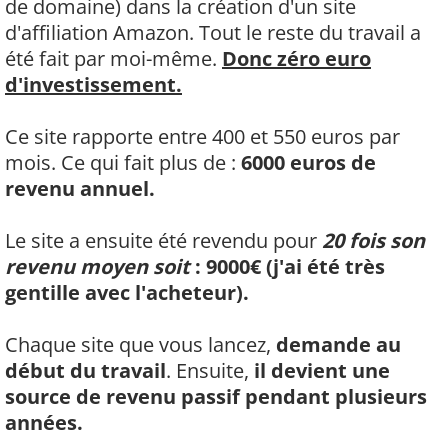
de domaine) dans la création d'un site
d'affiliation Amazon. Tout le reste du travail a
été fait par moi-même.
Donc zéro euro
d'investissement.
Ce site rapporte entre 400 et 550 euros par
mois. Ce qui fait plus de :
6000 euros de
revenu annuel.
Le site a ensuite été revendu pour
20 fois son
revenu moyen soit
: 9000€ (j'ai été très
gentille avec l'acheteur).
Chaque site que vous lancez,
demande au
début du travail
. Ensuite,
il devient une
source de revenu passif pendant plusieurs
années.