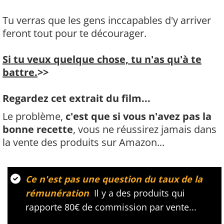
Tu verras que les gens inccapables d'y arriver
feront tout pour te décourager.
Si tu veux quelque chose, tu n'as qu'à te
battre.
>>
Regardez cet extrait du film...
Le problème,
c'est que si vous n'avez pas la
bonne recette
, vous ne réussirez jamais dans
la vente des produits sur Amazon...
Ce n'est pas une question du taux de la
rémunération
.
Il y a des produits qui
rapporte 80€ de commission par vente...