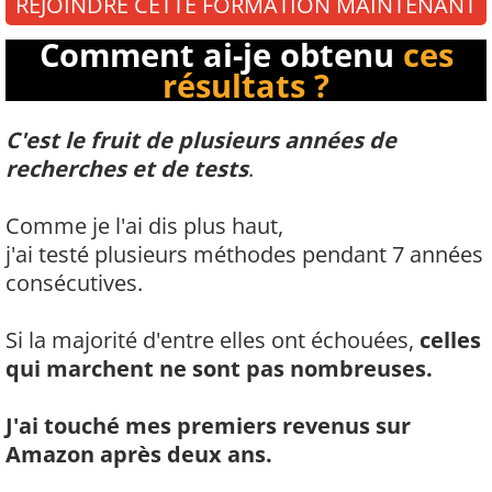
REJOINDRE CETTE FORMATION MAINTENANT
Comment ai-je obtenu
ces
résultats ?
C'est le fruit de plusieurs années de
recherches et de tests
.
Comme je l'ai dis plus haut,
j'ai testé plusieurs méthodes pendant 7 années
consécutives.
Si la majorité d'entre elles ont échouées,
celles
qui marchent ne sont pas nombreuses.
J'ai touché mes premiers revenus sur
Amazon après deux ans.