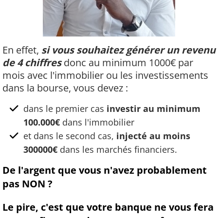
En effet,
si vous souhaitez générer un revenu
de 4 chiffres
donc au minimum 1000€ par
mois avec l'immobilier ou les investissements
dans la bourse, vous devez :
dans le premier cas
investir au minimum
100.000€
dans l'immobilier
et dans le second cas,
injecté au moins
300000€
dans les marchés financiers.
De l'argent que vous n'avez probablement
pas NON ?
Le pire, c'est que votre banque ne vous fera