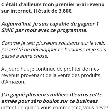
C'était d'ailleurs mon premier vrai revenu
sur internet. Il était de 3.80€.
Aujourd'hui, je suis capable de gagner 1
SMIC par mois avec ce programme.
Comme je test plusieurs solutions sur le web,
j'ai arrêté de développer ce business et je suis
passé à autre chose.
Aujourd'hui, je continue de profiter de mes
revenus provenant de la vente des produits
d'Amazon.
J'ai gagné plusieurs milliers d'euros cette
année pour zéro boulot sur ce business
(attention quand vous commencez, vous devez