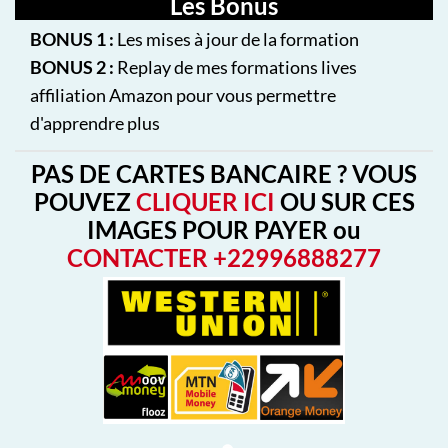
Les Bonus
BONUS 1 :
Les mises à jour de la formation
BONUS 2 :
Replay de mes formations lives
affiliation Amazon pour vous permettre
d'apprendre plus
PAS DE CARTES BANCAIRE ? VOUS
POUVEZ
CLIQUER ICI
OU SUR CES
IMAGES POUR PAYER ou
CONTACTER +22996888277