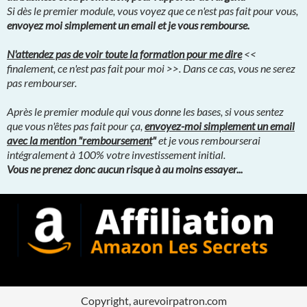
Si dès le premier module, vous voyez que ce n'est pas fait pour vous,
envoyez moi simplement un email et je vous rembourse.
N'attendez pas de voir toute la formation pour me dire
<<
finalement, ce n'est pas fait pour moi >>. Dans ce cas, vous ne serez
pas rembourser.
Après le premier module qui vous donne les bases, si vous sentez
que vous n'êtes pas fait pour ça,
envoyez-moi simplement un email
avec la mention "remboursement
"
et je vous rembourserai
intégralement à 100% votre investissement initial.
Vous ne prenez donc aucun risque à au moins essayer...
Copyright, aurevoirpatron.com