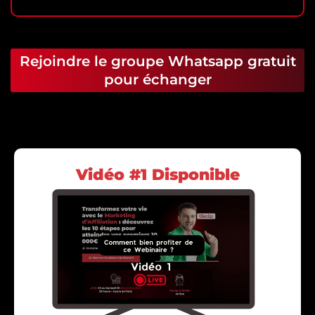
Rejoindre le groupe Whatsapp gratuit
pour échanger
Vidéo #1 Disponible