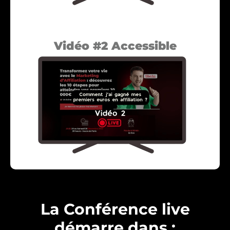
Vidéo #2 Accessible
La Conférence live
démarre dans :