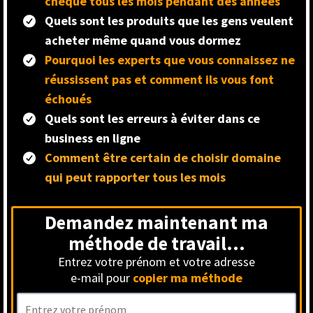
chèque tous les mois pendant des années
Quels sont les produits que les gens veulent
acheter même quand vous dormez
Pourquoi les experts que vous connaissez ne
réussissent pas et comment ils vous font
échoués
Quels sont les erreurs à éviter dans ce
business en ligne
Comment être certain de choisir domaine
qui peut rapporter tous les mois
Demandez maintenant ma
méthode de travail...
Entrez votre prénom et votre adresse
e-mail pour
copier ma méthode