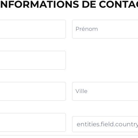
INFORMATIONS DE CONTA