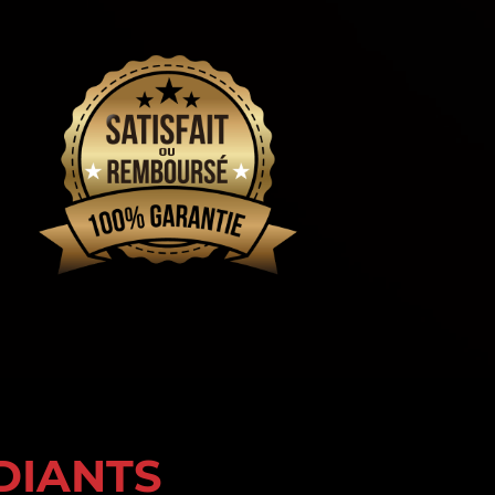
DIANTS