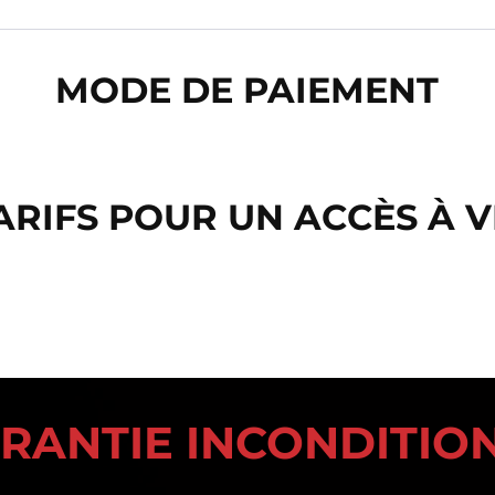
MODE DE PAIEMENT
ARIFS POUR UN ACCÈS À V
ARANTIE INCONDITION