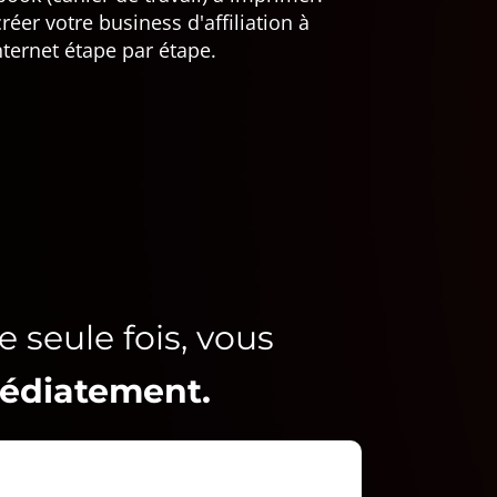
réer votre business d'affiliation à
ternet étape par étape.
 seule fois, vous
édiatement.